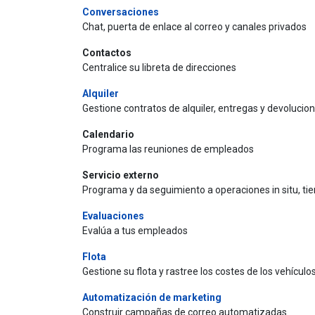
Conversaciones
Chat, puerta de enlace al correo y canales privados
Contactos
Centralice su libreta de direcciones
Alquiler
Gestione contratos de alquiler, entregas y devolucio
Calendario
Programa las reuniones de empleados
Servicio externo
Programa y da seguimiento a operaciones in situ, ti
Evaluaciones
Evalúa a tus empleados
Flota
Gestione su flota y rastree los costes de los vehículo
Automatización de marketing
Construir campañas de correo automatizadas