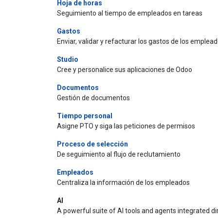
Hoja de horas
Seguimiento al tiempo de empleados en tareas
Gastos
Enviar, validar y refacturar los gastos de los emplead
Studio
Cree y personalice sus aplicaciones de Odoo
Documentos
Gestión de documentos
Tiempo personal
Asigne PTO y siga las peticiones de permisos
Proceso de selección
De seguimiento al flujo de reclutamiento
Empleados
Centraliza la información de los empleados
AI
A powerful suite of AI tools and agents integrated d