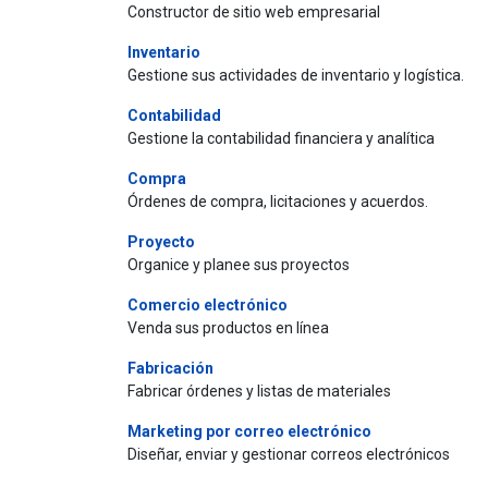
Constructor de sitio web empresarial
Inventario
Gestione sus actividades de inventario y logística.
Contabilidad
Gestione la contabilidad financiera y analítica
Compra
Órdenes de compra, licitaciones y acuerdos.
Proyecto
Organice y planee sus proyectos
Comercio electrónico
Venda sus productos en línea
Fabricación
Fabricar órdenes y listas de materiales
Marketing por correo electrónico
Diseñar, enviar y gestionar correos electrónicos