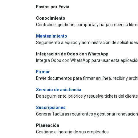
Envíos por Envia
Conocimiento
Centralice, gestione, comparta y haga crecer su libr
Mantenimiento
Segumiento a equipo y administración de solicitud
Integración de Odoo con WhatsApp
Integra Odoo con WhatsApp para usar esta aplicació
Firmar
Envíe documentos para firmar en línea, recibir y arch
Servicio de asistencia
De seguimiento, priorice y resuelva tickets del cliente
Suscripciones
Generar facturas recurrentes y gestionar renovacio
Planeación
Gestione el horario de sus empleados