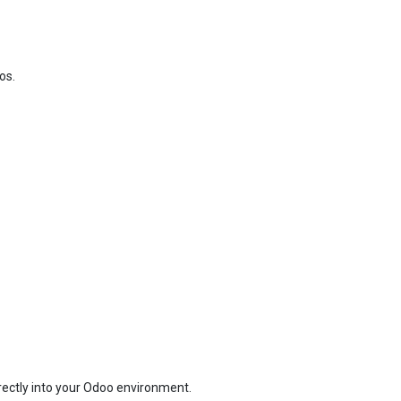
os.
irectly into your Odoo environment.