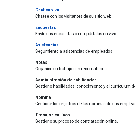
Chat en vivo
Chatee con los visitantes de su sitio web
Encuestas
Envíe sus encuestas o compártalas en vivo
Asistencias
Segumiento a asistencias de empleados
Notas
Organice su trabajo con recordatorios
Administración de habilidades
Gestione habilidades, conocimiento y el currículum
Nómina
Gestione los registros de las nóminas de sus emple
Trabajos en línea
Gestione su proceso de contratación online.