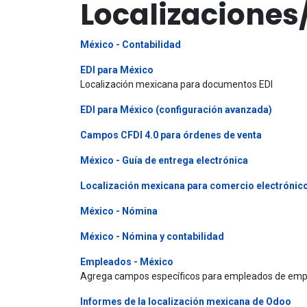
Localizaciones
México - Contabilidad
EDI para México
Localización mexicana para documentos EDI
EDI para México (configuración avanzada)
Campos CFDI 4.0 para órdenes de venta
México - Guía de entrega electrónica
Localización mexicana para comercio electrónic
México - Nómina
México - Nómina y contabilidad
Empleados - México
Agrega campos específicos para empleados de emp
Informes de la localización mexicana de Odoo